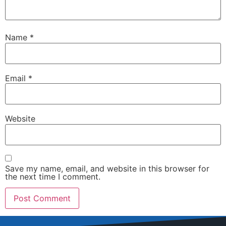
Name
*
Email
*
Website
Save my name, email, and website in this browser for
the next time I comment.