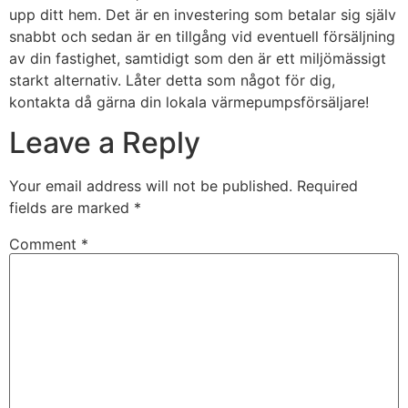
upp ditt hem. Det är en investering som betalar sig själv
snabbt och sedan är en tillgång vid eventuell försäljning
av din fastighet, samtidigt som den är ett miljömässigt
starkt alternativ. Låter detta som något för dig,
kontakta då gärna din lokala värmepumpsförsäljare!
Leave a Reply
Your email address will not be published.
Required
fields are marked
*
Comment
*